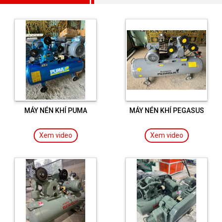
MÁY NÉN KHÍ PUMA
MÁY NÉN KHÍ PEGASUS
Xem video
Xem video