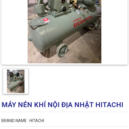
MÁY NÉN KHÍ NỘI ĐỊA NHẬT HITACHI
BRAND NAME : HITACHI