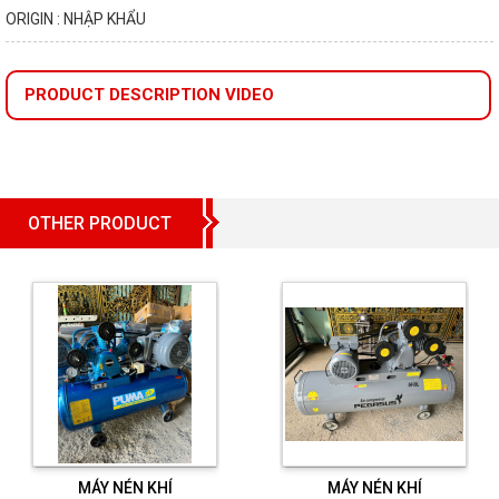
ORIGIN : NHẬP KHẨU
PRODUCT DESCRIPTION VIDEO
OTHER PRODUCT
MÁY NÉN KHÍ
MÁY NÉN KHÍ