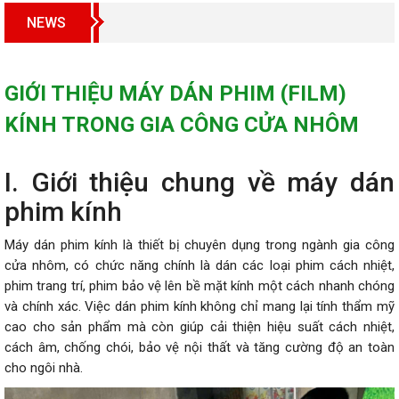
NEWS
GIỚI THIỆU MÁY DÁN PHIM (FILM)
KÍNH TRONG GIA CÔNG CỬA NHÔM
I. Giới thiệu chung về máy dán
phim kính
Máy dán phim kính là thiết bị chuyên dụng trong ngành gia công
cửa nhôm, có chức năng chính là dán các loại phim cách nhiệt,
phim trang trí, phim bảo vệ lên bề mặt kính một cách nhanh chóng
và chính xác. Việc dán phim kính không chỉ mang lại tính thẩm mỹ
cao cho sản phẩm mà còn giúp cải thiện hiệu suất cách nhiệt,
cách âm, chống chói, bảo vệ nội thất và tăng cường độ an toàn
cho ngôi nhà.