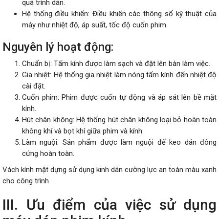
quá trình dán.
Hệ thống điều khiển: Điều khiển các thông số kỹ thuật của
máy như nhiệt độ, áp suất, tốc độ cuốn phim.
Nguyên lý hoạt động:
Chuẩn bị: Tấm kính được làm sạch và đặt lên bàn làm việc.
Gia nhiệt: Hệ thống gia nhiệt làm nóng tấm kính đến nhiệt độ
cài đặt.
Cuốn phim: Phim được cuốn tự động và áp sát lên bề mặt
kính.
Hút chân không: Hệ thống hút chân không loại bỏ hoàn toàn
không khí và bọt khí giữa phim và kính.
Làm nguội: Sản phẩm được làm nguội để keo dán đông
cứng hoàn toàn.
Vách kính mặt dựng sử dụng kinh dán cường lực an toàn màu xanh
cho công trình
III. Ưu điểm của việc sử dụng