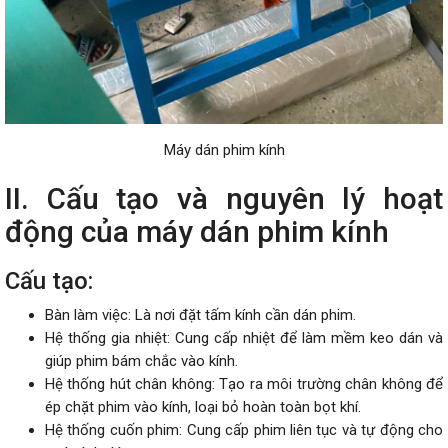
Máy dán phim kính
II. Cấu tạo và nguyên lý hoạt
động của máy dán phim kính
Cấu tạo:
Bàn làm việc: Là nơi đặt tấm kính cần dán phim.
Hệ thống gia nhiệt: Cung cấp nhiệt để làm mềm keo dán và
giúp phim bám chắc vào kính.
Hệ thống hút chân không: Tạo ra môi trường chân không để
ép chặt phim vào kính, loại bỏ hoàn toàn bọt khí.
Hệ thống cuốn phim: Cung cấp phim liên tục và tự động cho